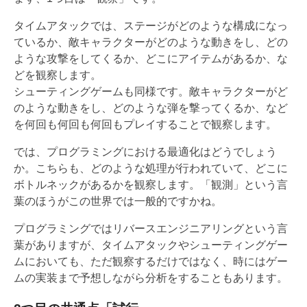
タイムアタックでは、ステージがどのような構成になっ
ているか、敵キャラクターがどのような動きをし、どの
ような攻撃をしてくるか、どこにアイテムがあるか、な
どを観察します。
シューティングゲームも同様です。敵キャラクターがど
のような動きをし、どのような弾を撃ってくるか、など
を何回も何回も何回もプレイすることで観察します。
では、プログラミングにおける最適化はどうでしょう
か。こちらも、どのような処理が行われていて、どこに
ボトルネックがあるかを観察します。「観測」という言
葉のほうがこの世界では一般的ですかね。
プログラミングではリバースエンジニアリングという言
葉がありますが、タイムアタックやシューティングゲー
ムにおいても、ただ観察するだけではなく、時にはゲー
ムの実装まで予想しながら分析をすることもあります。