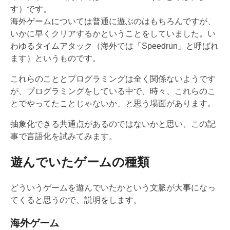
す）です。
海外ゲームについては普通に遊ぶのはもちろんですが、
いかに早くクリアするかということをしていました。い
わゆるタイムアタック（海外では「Speedrun」と呼ばれ
ます）というものです。
これらのこととプログラミングは全く関係ないようです
が、プログラミングをしている中で、時々、これらのこ
とでやってたことじゃないか、と思う場面があります。
抽象化できる共通点があるのではないかと思い、この記
事で言語化を試みてみます。
遊んでいたゲームの種類
どういうゲームを遊んでいたかという文脈が大事になっ
てくると思うので、説明をします。
海外ゲーム