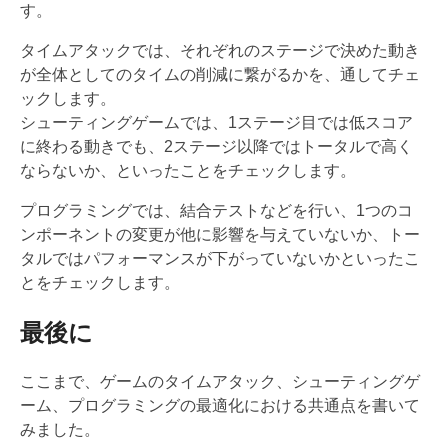
す。
タイムアタックでは、それぞれのステージで決めた動き
が全体としてのタイムの削減に繋がるかを、通してチェ
ックします。
シューティングゲームでは、1ステージ目では低スコア
に終わる動きでも、2ステージ以降ではトータルで高く
ならないか、といったことをチェックします。
プログラミングでは、結合テストなどを行い、1つのコ
ンポーネントの変更が他に影響を与えていないか、トー
タルではパフォーマンスが下がっていないかといったこ
とをチェックします。
最後に
ここまで、ゲームのタイムアタック、シューティングゲ
ーム、プログラミングの最適化における共通点を書いて
みました。