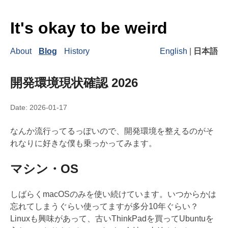
It's okay to be weird
About
Blog
History
English
|
日本語
開発環境現状確認 2026
Date:
2026-01-17
なんか流行ってるっぽいので、開発環境を整えるのがそ
れなりに好きな僕も乗っかってみます。
マシン・OS
しばらくmacOSのみを使い続けています。いつからかは
忘れてしまうぐらい使ってますが多分10年ぐらい？
Linuxも興味があって、古いThinkPadを買ってUbuntuを