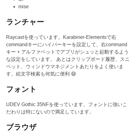
mise
ランチャー
Raycastを使っています。Karabiner-Elementsで右
commandキーにハイパーキーを設定して、右command
キー + アルファベットでアプリがシュッと起動するよう
な設定をしています。 あとはクリップボード履歴、スニ
ペット、ウィンドウマネジメントあたりをよく使いま
す。絵文字検索も何気に便利 😄
フォント
UDEV Gothic 35NFを使っています。フォントに強いこ
だわりは特にないので満足しています。
ブラウザ